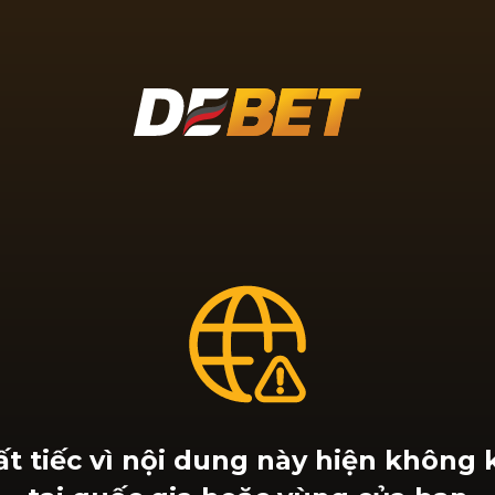
t tiếc vì nội dung này hiện không