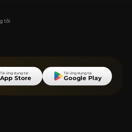
 tôi.
Tải ứng dụng tại
Tải ứng dụng tại
App Store
Google Play