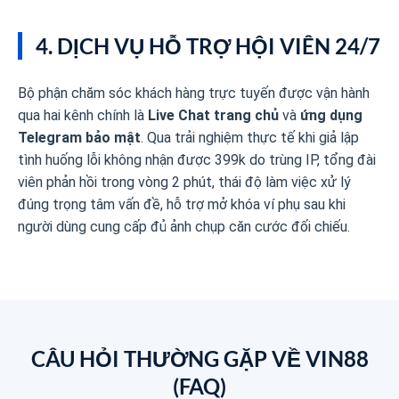
4. DỊCH VỤ HỖ TRỢ HỘI VIÊN 24/7
Bộ phận chăm sóc khách hàng trực tuyến được vận hành
qua hai kênh chính là
Live Chat trang chủ
và
ứng dụng
Telegram bảo mật
. Qua trải nghiệm thực tế khi giả lập
tình huống lỗi không nhận được 399k do trùng IP, tổng đài
viên phản hồi trong vòng 2 phút, thái độ làm việc xử lý
đúng trọng tâm vấn đề, hỗ trợ mở khóa ví phụ sau khi
người dùng cung cấp đủ ảnh chụp căn cước đối chiếu.
CÂU HỎI THƯỜNG GẶP VỀ VIN88
(FAQ)