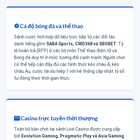
⚽ Cá độ bóng đá và thể thao
Sảnh cược tích hợp dữ liệu trực tiếp từ các đối tác
danh tiếng gồm
SABA Sports, CMD368 và SBOBET
. Tỷ
lệ hoàn trả (RTP) ở các bộ môn Thể thao điện tử và
Bóng đá duy trì ở mức tương đối cạnh tranh. Người chơi
có thể tiếp cận đầy đủ các hình thức kèo châu Á, kèo
châu Âu, cược tài xỉu hiệp 1 với hệ thống cập nhật tỷ số
tự động theo thời gian thực.
🎰 Casino trực tuyến thời thượng
Toàn bộ bàn chơi tại sảnh Live Casino được cung cấp
bởi
Evolution Gaming, Pragmatic Play và Asia Gaming
.