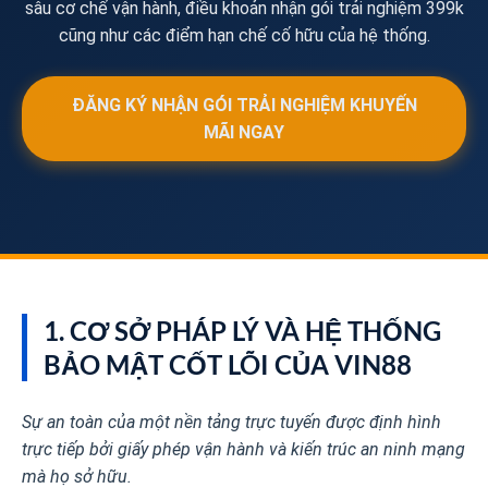
sâu cơ chế vận hành, điều khoản nhận gói trải nghiệm 399k
cũng như các điểm hạn chế cố hữu của hệ thống.
ĐĂNG KÝ NHẬN GÓI TRẢI NGHIỆM KHUYẾN
MÃI NGAY
1. CƠ SỞ PHÁP LÝ VÀ HỆ THỐNG
BẢO MẬT CỐT LÕI CỦA VIN88
Sự an toàn của một nền tảng trực tuyến được định hình
trực tiếp bởi giấy phép vận hành và kiến trúc an ninh mạng
mà họ sở hữu.